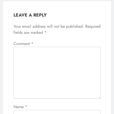
LEAVE A REPLY
Your email address will not be published.
Required
fields are marked
*
Comment
*
Name
*