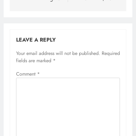
LEAVE A REPLY
Your email address will not be published.
Required
fields are marked
*
Comment
*