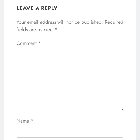
LEAVE A REPLY
Your email address will not be published.
Required
fields are marked
*
Comment
*
Name
*