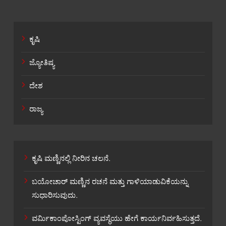
ಕೃಷಿ
ಜ್ಯೋತಿಷ್ಯ
ದೇಶ
ರಾಜ್ಯ
ಕೃಷಿ ಮಣ್ಣಿನಲ್ಲಿ ನೀರಿನ ಚಲನೆ.
ಬಯೋಚಾರ್ ಮಣ್ಣಿನ ರಚನೆ ಮತ್ತು ಗಾಳಿಯಾಡುವಿಕೆಯನ್ನು
ಸುಧಾರಿಸುವುದು.
ವರ್ಮಿಕಾಂಪೋಸ್ಟಿಂಗ್ ವ್ಯವಸ್ಥೆಯು ಹೇಗೆ ಕಾರ್ಯನಿರ್ವಹಿಸುತ್ತದೆ.