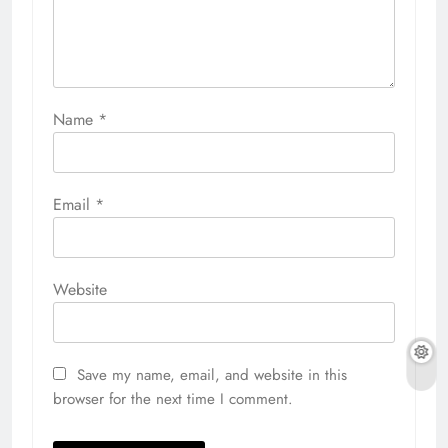
Name
*
Email
*
Website
Save my name, email, and website in this
browser for the next time I comment.