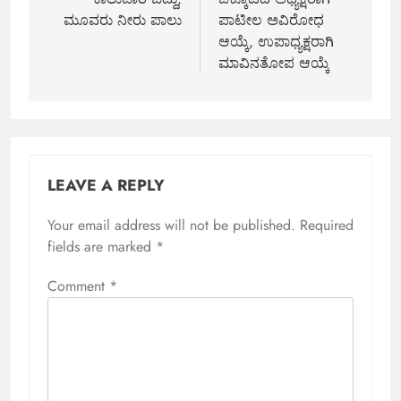
ಮೂವರು ನೀರು ಪಾಲು
ಪಾಟೀಲ ಅವಿರೋಧ
ಆಯ್ಕೆ, ಉಪಾಧ್ಯಕ್ಷರಾಗಿ
ಮಾವಿನತೋಪ ಆಯ್ಕೆ
LEAVE A REPLY
Your email address will not be published.
Required
fields are marked
*
Comment
*