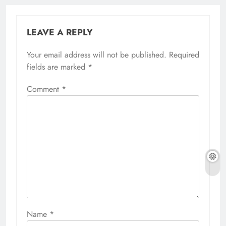
LEAVE A REPLY
Your email address will not be published.
Required
fields are marked
*
Comment
*
Name
*