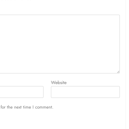
Website
for the next time I comment.