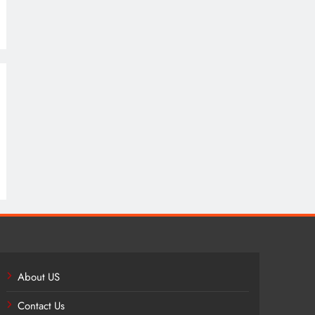
About US
Contact Us