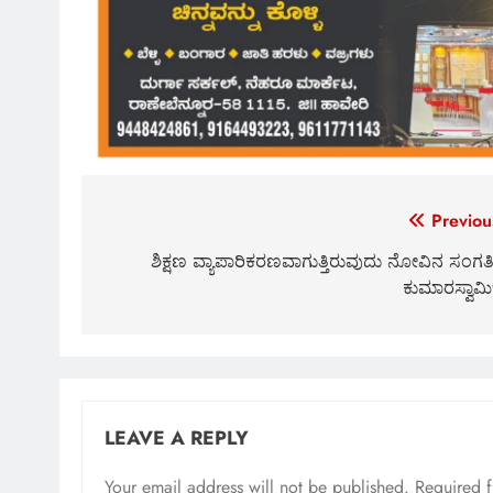
Post
Previou
navigation
ಶಿಕ್ಷಣ ವ್ಯಾಪಾರಿಕರಣವಾಗುತ್ತಿರುವುದು ನೋವಿನ ಸಂಗತಿ
ಕುಮಾರಸ್ವಾಮಿ
LEAVE A REPLY
Your email address will not be published.
Required 