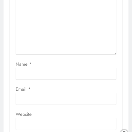
Name
*
Email
*
Website