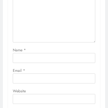
Name
*
Email
*
Website