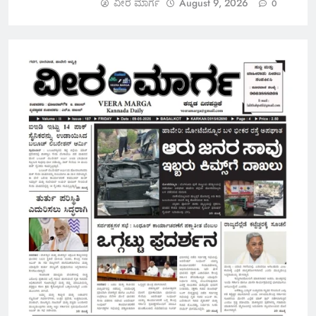
ವೀರ ಮಾರ್ಗ
August 9, 2026
0