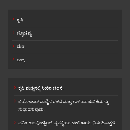
ಕೃಷಿ
ಜ್ಯೋತಿಷ್ಯ
ದೇಶ
ರಾಜ್ಯ
ಕೃಷಿ ಮಣ್ಣಿನಲ್ಲಿ ನೀರಿನ ಚಲನೆ.
ಬಯೋಚಾರ್ ಮಣ್ಣಿನ ರಚನೆ ಮತ್ತು ಗಾಳಿಯಾಡುವಿಕೆಯನ್ನು
ಸುಧಾರಿಸುವುದು.
ವರ್ಮಿಕಾಂಪೋಸ್ಟಿಂಗ್ ವ್ಯವಸ್ಥೆಯು ಹೇಗೆ ಕಾರ್ಯನಿರ್ವಹಿಸುತ್ತದೆ.