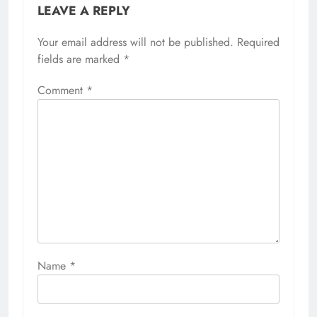
LEAVE A REPLY
Your email address will not be published.
Required
fields are marked
*
Comment
*
Name
*