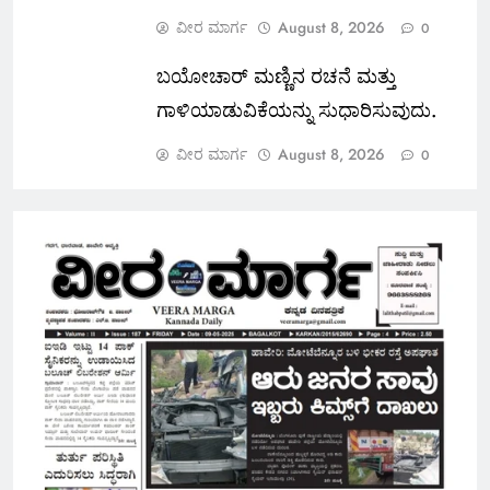
ವೀರ ಮಾರ್ಗ
August 8, 2026
0
ಬಯೋಚಾರ್ ಮಣ್ಣಿನ ರಚನೆ ಮತ್ತು
ಗಾಳಿಯಾಡುವಿಕೆಯನ್ನು ಸುಧಾರಿಸುವುದು.
ವೀರ ಮಾರ್ಗ
August 8, 2026
0