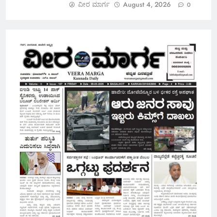
ವೀರ ಮಾರ್ಗ
August 4, 2026
0