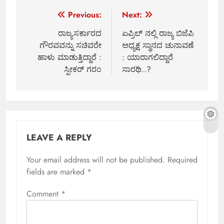
Post
Previous:
Next:
navigation
ರಾಜ್ಯಸರ್ಕಾರದ
ಏಪ್ರಿಲ್ ನಲ್ಲಿ ರಾಜ್ಯ ಬಿಜೆಪಿ
ಗೌರವವನ್ನು ಸಚಿವರೇ
ಅಧ್ಯಕ್ಷ ಸ್ಥಾನದ ಚುನಾವಣೆ
ಹಾಳು ಮಾಡುತ್ತಿದ್ದಾರೆ :
: ಯಾರಾಗಲಿದ್ದಾರೆ
ಸ್ಪೀಕರ್ ಗರಂ
ಸಾರಥಿ..?
LEAVE A REPLY
Your email address will not be published.
Required
fields are marked
*
Comment
*