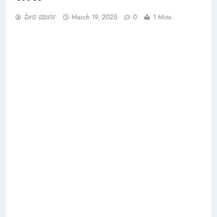
ವೀರ ಮಾರ್ಗ
March 19, 2025
0
1 Mins