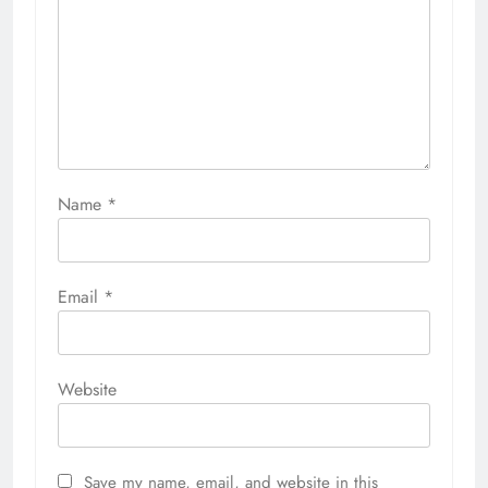
Name
*
Email
*
Website
Save my name, email, and website in this