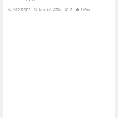
ವೀರ ಮಾರ್ಗ
June 20, 2026
0
1 Mins