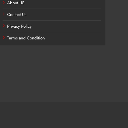
About US
Contact Us
Privacy Policy
Terms and Condition