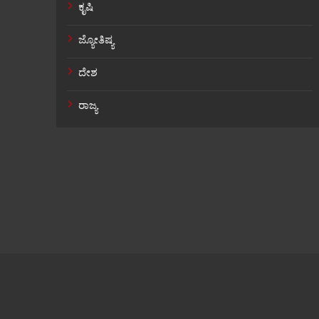
ಕೃಷಿ
ಜ್ಯೋತಿಷ್ಯ
ದೇಶ
ರಾಜ್ಯ